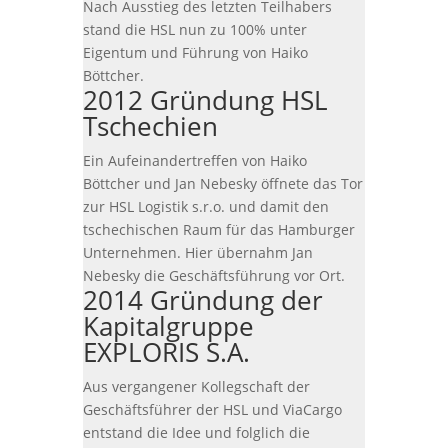
Nach Ausstieg des letzten Teilhabers
stand die HSL nun zu 100% unter
Eigentum und Führung von Haiko
Böttcher.
2012 Gründung HSL
Tschechien
Ein Aufeinandertreffen von Haiko
Böttcher und Jan Nebesky öffnete das Tor
zur HSL Logistik s.r.o. und damit den
tschechischen Raum für das Hamburger
Unternehmen. Hier übernahm Jan
Nebesky die Geschäftsführung vor Ort.
2014 Gründung der
Kapitalgruppe
EXPLORIS S.A.
Aus vergangener Kollegschaft der
Geschäftsführer der HSL und ViaCargo
entstand die Idee und folglich die