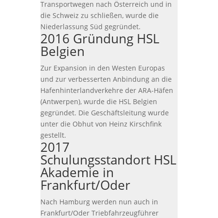
Transportwegen nach Österreich und in
die Schweiz zu schließen, wurde die
Niederlassung Süd gegründet.
2016 Gründung HSL
Belgien
Zur Expansion in den Westen Europas
und zur verbesserten Anbindung an die
Hafenhinterlandverkehre der ARA-Häfen
(Antwerpen), wurde die HSL Belgien
gegründet. Die Geschäftsleitung wurde
unter die Obhut von Heinz Kirschfink
gestellt.
2017
Schulungsstandort HSL
Akademie in
Frankfurt/Oder
Nach Hamburg werden nun auch in
Frankfurt/Oder Triebfahrzeugführer