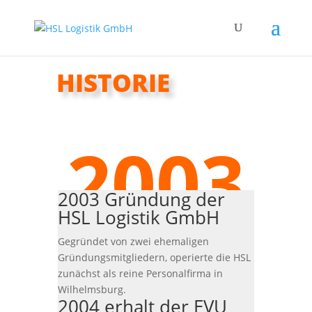
HISTORIE
2003
2003 Gründung der
HSL Logistik GmbH
Gegründet von zwei ehemaligen
Gründungsmitgliedern, operierte die HSL
zunächst als reine Personalfirma in
Wilhelmsburg.
2004 erhalt der EVU