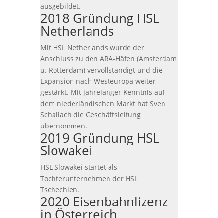
ausgebildet.
2018 Gründung HSL
Netherlands
Mit HSL Netherlands wurde der
Anschluss zu den ARA-Häfen (Amsterdam
u. Rotterdam) vervollständigt und die
Expansion nach Westeuropa weiter
gestärkt. Mit jahrelanger Kenntnis auf
dem niederländischen Markt hat Sven
Schallach die Geschäftsleitung
übernommen.
2019 Gründung HSL
Slowakei
HSL Slowakei startet als
Tochterunternehmen der HSL
Tschechien.
2020 Eisenbahnlizenz
in Österreich