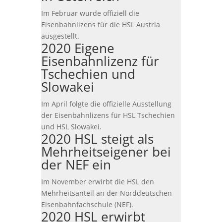
Im Februar wurde offiziell die
Eisenbahnlizens für die HSL Austria
ausgestellt.
2020 Eigene
Eisenbahnlizenz für
Tschechien und
Slowakei
Im April folgte die offizielle Ausstellung
der Eisenbahnlizens für HSL Tschechien
und HSL Slowakei.
2020 HSL steigt als
Mehrheitseigener bei
der NEF ein
Im November erwirbt die HSL den
Mehrheitsanteil an der Norddeutschen
Eisenbahnfachschule (NEF).
2020 HSL erwirbt