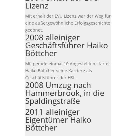
Lizenz
Mit erhalt der EVU Lizenz war der Weg für
eine außergewöhnliche Erfolgsgeschichte
geebnet.
2008 alleiniger
Geschäftsführer Haiko
Böttcher
Mit gerade einmal 10 Angestellten startet
Haiko Böttcher seine Karriere als
Geschäftsführer der HSL.
2008 Umzug nach
Hammerbrook, in die
Spaldingstraße
2011 alleiniger
Eigentümer Haiko
Böttcher