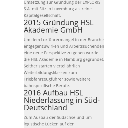
Umsetzung zur Gründung der EXPLORIS
S.A. mit Sitz in Luxemburg als reine
Kapitalgesellschaft.
2015 Gründung HSL
Akademie GmbH
Um dem Lokführermangel in der Branche
entgegenzuwirken und Arbeitssuchenden
eine neue Perspektive zu geben wurde
die HSL Akademie in Hamburg gegründet.
Seither starten vierteljährlich
Weiterbildungsklassen zum
Triebfahrzeugführer sowie weitere
bahnspezifische Berufe.
2016 Aufbau HSL
Niederlassung in Süd-
Deutschland
Zum Ausbau der Südachse und um
logistische Lücken auf den