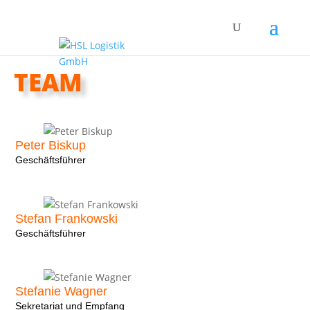
TEAM
Peter Biskup
Geschäftsführer
Stefan Frankowski
Geschäftsführer
Stefanie Wagner
Sekretariat und Empfang