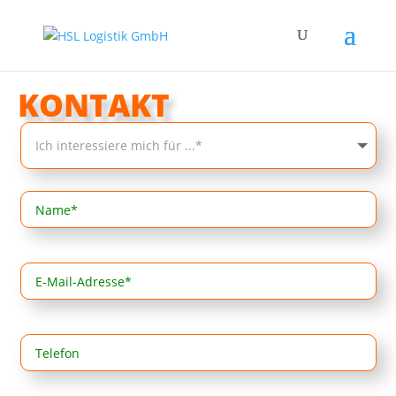
KONTAKT