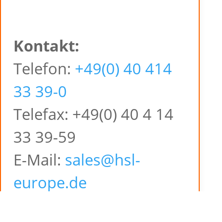
Kontakt:
Telefon:
+49(0) 40 414
33 39-0
Telefax: +49(0) 40 4 14
33 39-59
E-Mail:
sales@hsl-
europe.de