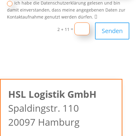
Ich habe die Datenschutzerklärung gelesen und bin
damit einverstanden, dass meine angegebenen Daten zur
Kontaktaufnahme genutzt werden dürfen.
=
2 + 11
Senden
HSL Logistik GmbH
Spaldingstr. 110
20097 Hamburg