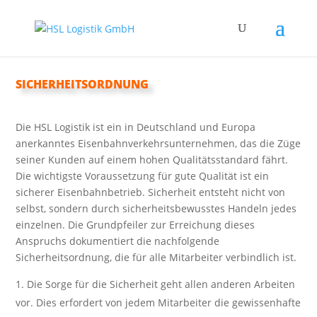
SICHERHEITSORDNUNG
Die HSL Logistik ist ein in Deutschland und Europa
anerkanntes Eisenbahnverkehrsunternehmen, das die Züge
seiner Kunden auf einem hohen Qualitätsstandard fährt.
Die wichtigste Voraussetzung für gute Qualität ist ein
sicherer Eisenbahnbetrieb. Sicherheit entsteht nicht von
selbst, sondern durch sicherheitsbewusstes Handeln jedes
einzelnen. Die Grundpfeiler zur Erreichung dieses
Anspruchs dokumentiert die nachfolgende
Sicherheitsordnung, die für alle Mitarbeiter verbindlich ist.
Die Sorge für die Sicherheit geht allen anderen Arbeiten
vor. Dies erfordert von jedem Mitarbeiter die gewissenhafte