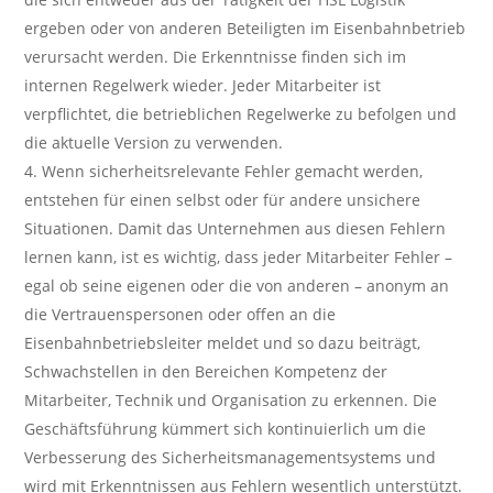
ergeben oder von anderen Beteiligten im Eisenbahnbetrieb
verursacht werden. Die Erkenntnisse finden sich im
internen Regelwerk wieder. Jeder Mitarbeiter ist
verpflichtet, die betrieblichen Regelwerke zu befolgen und
die aktuelle Version zu verwenden.
Wenn sicherheitsrelevante Fehler gemacht werden,
entstehen für einen selbst oder für andere unsichere
Situationen. Damit das Unternehmen aus diesen Fehlern
lernen kann, ist es wichtig, dass jeder Mitarbeiter Fehler –
egal ob seine eigenen oder die von anderen – anonym an
die Vertrauenspersonen oder offen an die
Eisenbahnbetriebsleiter meldet und so dazu beiträgt,
Schwachstellen in den Bereichen Kompetenz der
Mitarbeiter, Technik und Organisation zu erkennen. Die
Geschäftsführung kümmert sich kontinuierlich um die
Verbesserung des Sicherheitsmanagementsystems und
wird mit Erkenntnissen aus Fehlern wesentlich unterstützt.