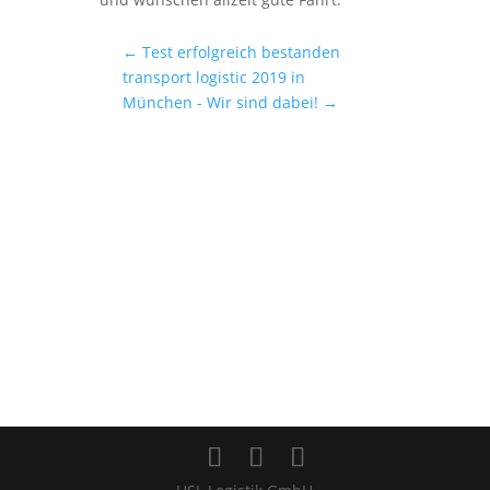
←
Test erfolgreich bestanden
transport logistic 2019 in
München - Wir sind dabei!
→