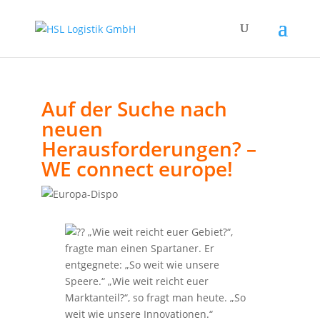
Auf der Suche nach
neuen
Herausforderungen? –
WE connect europe!
„Wie weit reicht euer Gebiet?“,
fragte man einen Spartaner. Er
entgegnete: „So weit wie unsere
Speere.“ „Wie weit reicht euer
Marktanteil?“, so fragt man heute. „So
weit wie unsere Innovationen.“