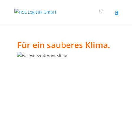
Für ein sauberes Klima.