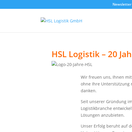
Newsletter
HSL Logistik – 20 Ja
Wir freuen uns, Ihnen mit
ohne Ihre Unterstützung 
danken.
Seit unserer Gründung i
Logistikbranche entwickel
Lösungen anzubieten.
Unser Erfolg beruht auf 