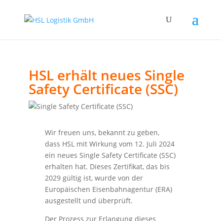
HSL erhält neues Single
Safety Certificate (SSC)
Wir freuen uns, bekannt zu geben,
dass HSL mit Wirkung vom 12. Juli 2024
ein neues Single Safety Certificate (SSC)
erhalten hat. Dieses Zertifikat, das bis
2029 gültig ist, wurde von der
Europäischen Eisenbahnagentur (ERA)
ausgestellt und überprüft.
Der Prozess zur Erlangung dieses