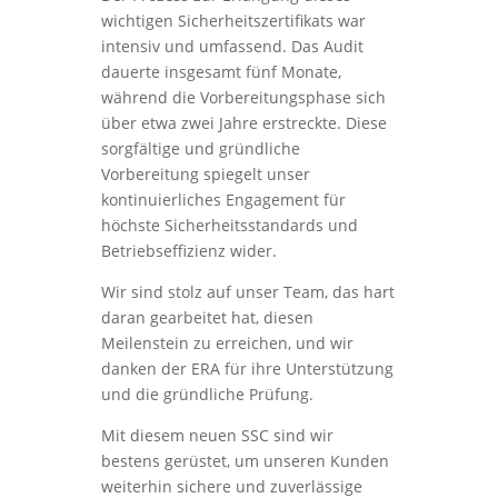
wichtigen Sicherheitszertifikats war
intensiv und umfassend. Das Audit
dauerte insgesamt fünf Monate,
während die Vorbereitungsphase sich
über etwa zwei Jahre erstreckte. Diese
sorgfältige und gründliche
Vorbereitung spiegelt unser
kontinuierliches Engagement für
höchste Sicherheitsstandards und
Betriebseffizienz wider.
Wir sind stolz auf unser Team, das hart
daran gearbeitet hat, diesen
Meilenstein zu erreichen, und wir
danken der ERA für ihre Unterstützung
und die gründliche Prüfung.
Mit diesem neuen SSC sind wir
bestens gerüstet, um unseren Kunden
weiterhin sichere und zuverlässige